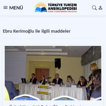
MENÜ
Ebru Kerimoğlu ile ilgili maddeler