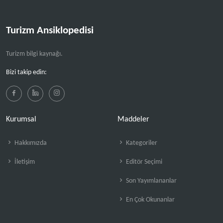
Turizm Ansiklopedisi
Turizm bilgi kaynağı.
Bizi takip edin:
Kurumsal
Maddeler
Hakkımızda
Kategoriler
İletişim
Editör Seçimi
Son Yayımlananlar
En Çok Okunanlar