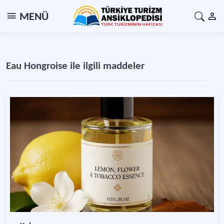
MENÜ
Eau Hongroise ile ilgili maddeler