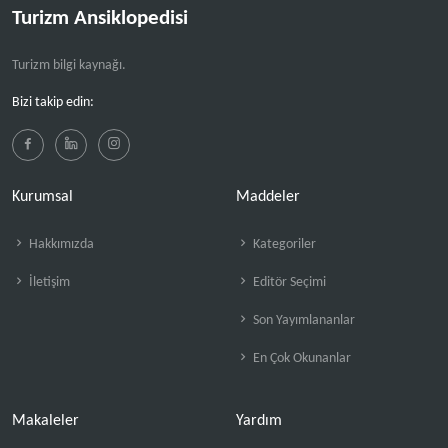
Turizm Ansiklopedisi
Turizm bilgi kaynağı.
Bizi takip edin:
Kurumsal
Maddeler
Hakkımızda
Kategoriler
İletişim
Editör Seçimi
Son Yayımlananlar
En Çok Okunanlar
Makaleler
Yardım