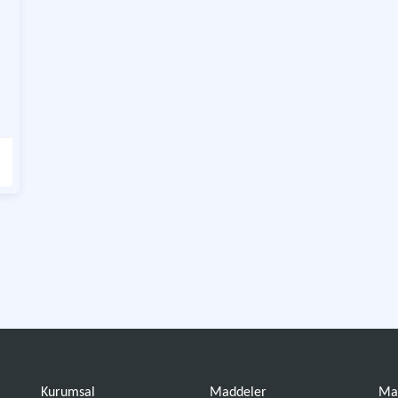
Kurumsal
Maddeler
Ma