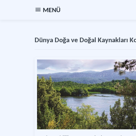
MENÜ
Dünya Doğa ve Doğal Kaynakları Kor