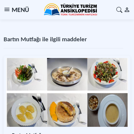
MENÜ
Bartın Mutfağı ile ilgili maddeler