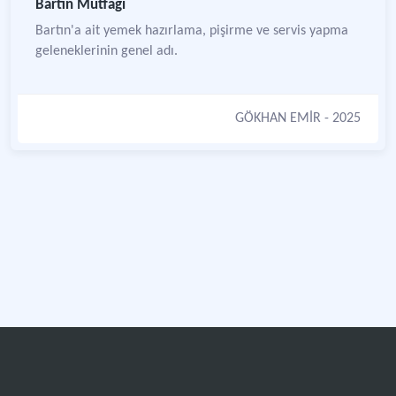
Bartın Mutfağı
Bartın'a ait yemek hazırlama, pişirme ve servis yapma
geleneklerinin genel adı.
GÖKHAN EMİR
- 2025