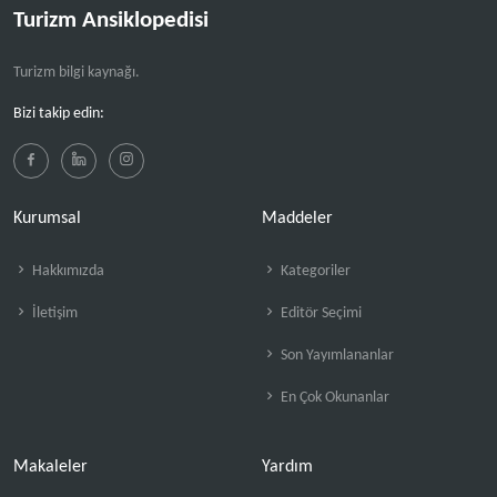
Turizm Ansiklopedisi
Turizm bilgi kaynağı.
Bizi takip edin:
Kurumsal
Maddeler
Hakkımızda
Kategoriler
İletişim
Editör Seçimi
Son Yayımlananlar
En Çok Okunanlar
Makaleler
Yardım