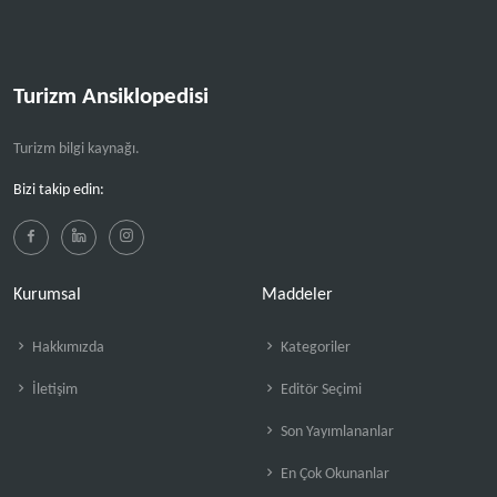
Turizm Ansiklopedisi
Turizm bilgi kaynağı.
Bizi takip edin:
Kurumsal
Maddeler
Hakkımızda
Kategoriler
İletişim
Editör Seçimi
Son Yayımlananlar
En Çok Okunanlar