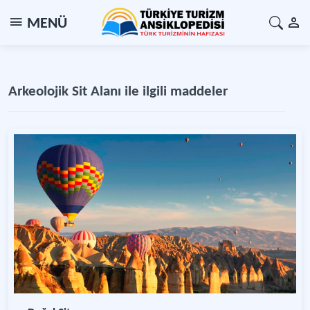
MENÜ
Arkeolojik Sit Alanı ile ilgili maddeler