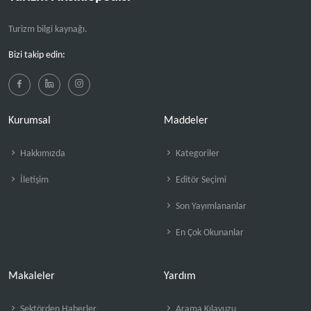
Turizm bilgi kaynağı.
Bizi takip edin:
Kurumsal
Maddeler
Hakkımızda
Kategoriler
İletişim
Editör Seçimi
Son Yayımlananlar
En Çok Okunanlar
Makaleler
Yardım
Sektörden Haberler
Arama Kılavuzu