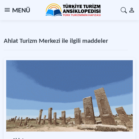
MENÜ
Ahlat Turizm Merkezi ile ilgili maddeler