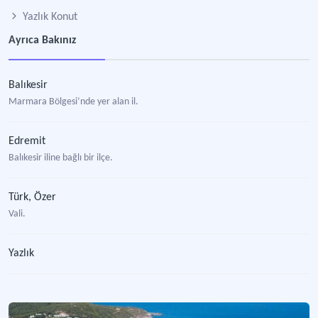
Yazlık Konut
Ayrıca Bakınız
Balıkesir
Marmara Bölgesi’nde yer alan il.
Edremit
Balıkesir iline bağlı bir ilçe.
Türk, Özer
Vali.
Yazlık