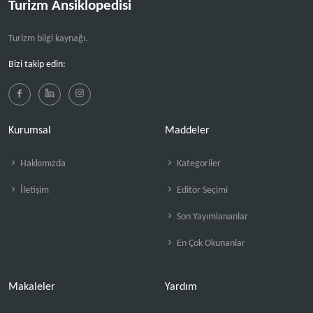
Turizm Ansiklopedisi
Turizm bilgi kaynağı.
Bizi takip edin:
Kurumsal
Maddeler
Hakkımızda
Kategoriler
İletişim
Editör Seçimi
Son Yayımlananlar
En Çok Okunanlar
Makaleler
Yardım