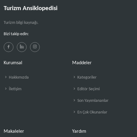
Turizm Ansiklopedisi
Turizm bilgi kaynağı.
Bizi takip edin:
Kurumsal
Maddeler
Hakkımızda
Kategoriler
İletişim
Editör Seçimi
Son Yayımlananlar
En Çok Okunanlar
Makaleler
Yardım