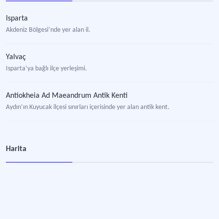
Isparta
Akdeniz Bölgesi’nde yer alan il.
Yalvaç
Isparta’ya bağlı ilçe yerleşimi.
Antiokheia Ad Maeandrum Antik Kenti
Aydın’ın Kuyucak ilçesi sınırları içerisinde yer alan antik kent.
Harita