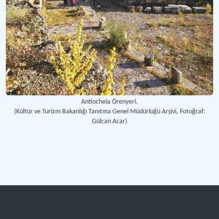
Antiocheia Örenyeri.
(Kültür ve Turizm Bakanlığı Tanıtma Genel Müdürlüğü Arşivi, Fotoğraf:
Gülcan Acar)