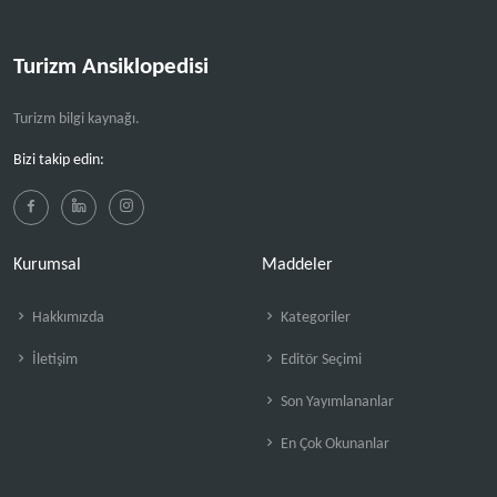
Turizm Ansiklopedisi
Turizm bilgi kaynağı.
Bizi takip edin:
Kurumsal
Maddeler
Hakkımızda
Kategoriler
İletişim
Editör Seçimi
Son Yayımlananlar
En Çok Okunanlar