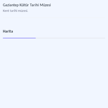
Gaziantep Kültür Tarihi Müzesi
Kent tarihi müzesi.
Harita