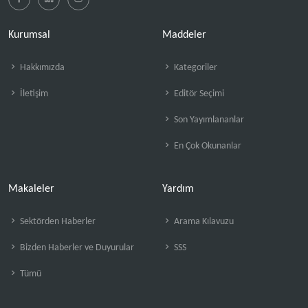
Kurumsal
Maddeler
Hakkımızda
Kategoriler
İletişim
Editör Seçimi
Son Yayımlananlar
En Çok Okunanlar
Makaleler
Yardım
Sektörden Haberler
Arama Kılavuzu
Bizden Haberler ve Duyurular
SSS
Tümü