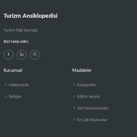
Turizm Ansiklopedisi
Turizm bilgi kaynağı.
Bizi takip edin:
Kurumsal
Maddeler
Hakkımızda
Kategoriler
İletişim
Editör Seçimi
Son Yayımlananlar
En Çok Okunanlar