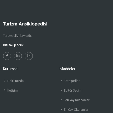
Turizm Ansiklopedisi
Turizm bilgi kaynağı.
Bizi takip edin:
Kurumsal
Maddeler
Hakkımızda
Kategoriler
İletişim
Editör Seçimi
Son Yayımlananlar
En Çok Okunanlar