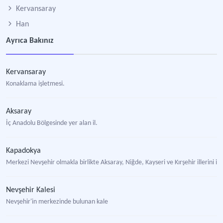
Kervansaray
Han
Ayrıca Bakınız
Kervansaray
Konaklama işletmesi.
Aksaray
İç Anadolu Bölgesinde yer alan il.
Kapadokya
Merkezi Nevşehir olmakla birlikte Aksaray, Niğde, Kayseri ve Kırşehir illerini iç
Nevşehir Kalesi
Nevşehir'in merkezinde bulunan kale