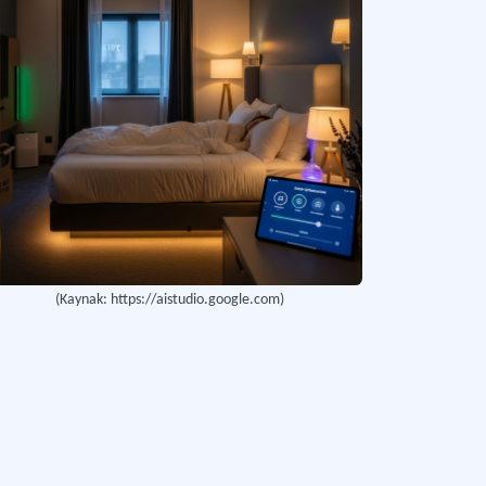
(Kaynak: https://aistudio.google.com)