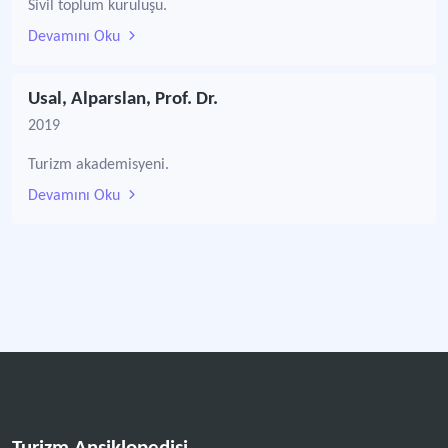
Sivil toplum kuruluşu.
Devamını Oku
Usal, Alparslan, Prof. Dr.
2019
Turizm akademisyeni.
Devamını Oku