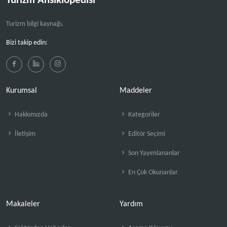
Turizm Ansiklopedisi
Turizm bilgi kaynağı.
Bizi takip edin:
Kurumsal
Maddeler
Hakkımızda
Kategoriler
İletişim
Editör Seçimi
Son Yayımlananlar
En Çok Okunanlar
Makaleler
Yardım