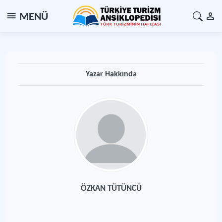
MENÜ
Yazar Hakkında
ÖZKAN TÜTÜNCÜ