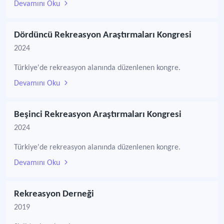
Devamını Oku
Dördüncü Rekreasyon Araştırmaları Kongresi
2024
Türkiye'de rekreasyon alanında düzenlenen kongre.
Devamını Oku
Beşinci Rekreasyon Araştırmaları Kongresi
2024
Türkiye'de rekreasyon alanında düzenlenen kongre.
Devamını Oku
Rekreasyon Derneği
2019