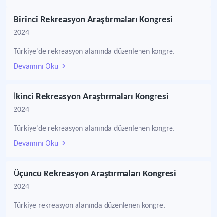
Birinci Rekreasyon Araştırmaları Kongresi
2024
Türkiye'de rekreasyon alanında düzenlenen kongre.
Devamını Oku
İkinci Rekreasyon Araştırmaları Kongresi
2024
Türkiye'de rekreasyon alanında düzenlenen kongre.
Devamını Oku
Üçüncü Rekreasyon Araştırmaları Kongresi
2024
Türkiye rekreasyon alanında düzenlenen kongre.