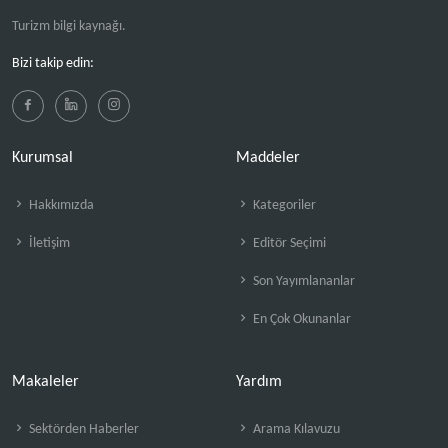
Turizm bilgi kaynağı.
Bizi takip edin:
Kurumsal
Maddeler
Hakkımızda
Kategoriler
İletişim
Editör Seçimi
Son Yayımlananlar
En Çok Okunanlar
Makaleler
Yardım
Sektörden Haberler
Arama Kılavuzu