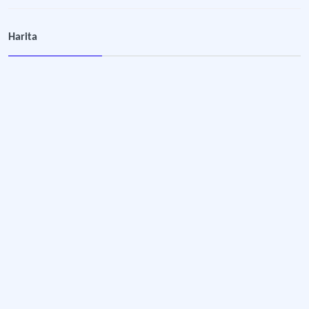
Harita