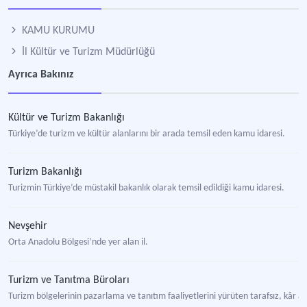
KAMU KURUMU
İl Kültür ve Turizm Müdürlüğü
Ayrıca Bakınız
Kültür ve Turizm Bakanlığı
Türkiye’de turizm ve kültür alanlarını bir arada temsil eden kamu idaresi.
Turizm Bakanlığı
Turizmin Türkiye’de müstakil bakanlık olarak temsil edildiği kamu idaresi.
Nevşehir
Orta Anadolu Bölgesi’nde yer alan il.
Turizm ve Tanıtma Büroları
Turizm bölgelerinin pazarlama ve tanıtım faaliyetlerini yürüten tarafsız, kâr