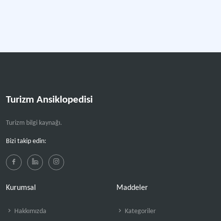
Turizm Ansiklopedisi
Turizm bilgi kaynağı.
Bizi takip edin:
Kurumsal
Maddeler
Hakkımızda
Kategoriler