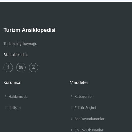
Turizm Ansiklopedisi
Turizm bilgi kaynağı.
Bizi takip edin:
Kurumsal
Maddeler
Hakkımızda
Kategoriler
İletişim
Editör Seçimi
Son Yayımlananlar
En Çok Okunanlar