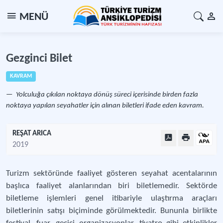
MENÜ
Gezginci Bilet
KAVRAM
Yolculuğa çıkılan noktaya dönüş süreci içerisinde birden fazla
noktaya yapılan seyahatler için alınan biletleri ifade eden kavram.
REŞAT ARICA
2019
Turizm sektöründe faaliyet gösteren seyahat acentalarının
başlıca faaliyet alanlarından biri biletlemedir. Sektörde
biletleme işlemleri genel itibariyle ulaştırma araçları
biletlerinin satışı biçiminde görülmektedir. Bununla birlikte