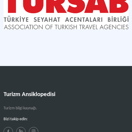
Turizm Ansiklopedisi
Turizm bilgi kaynağı.
Bizi takip edin: