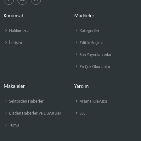
Kurumsal
Maddeler
Hakkımızda
Kategoriler
İletişim
Editör Seçimi
Son Yayımlananlar
En Çok Okunanlar
Makaleler
Yardım
Sektörden Haberler
Arama Kılavuzu
Bizden Haberler ve Duyurular
SSS
Tümü