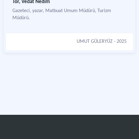
Tör, Vedat Nedim
Gazeteci, yazar, Matbuat Umum Müdürü, Turizm
Müdürü.
UMUT GÜLERYÜZ
- 2025