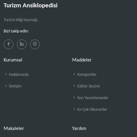
Turizm Ansiklopedisi
Turizm bilgi kaynağı.
Bizi takip edin:
Kurumsal
Maddeler
Hakkımızda
Kategoriler
İletişim
Editör Seçimi
Son Yayımlananlar
En Çok Okunanlar
Makaleler
Yardım