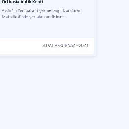
Orthosia Antik Kenti
Aydın'ın Yenipazar ilçesine bağlı Donduran
Mahallesi’nde yer alan antik kent.
SEDAT AKKURNAZ
- 2024