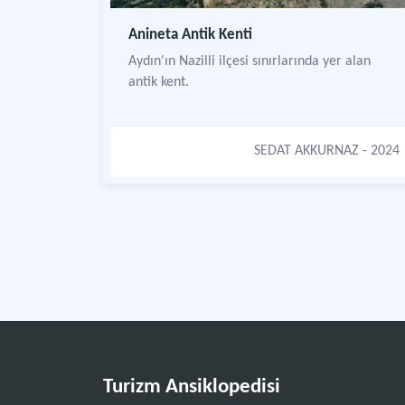
Anineta Antik Kenti
Aydın'ın Nazilli ilçesi sınırlarında yer alan
antik kent.
SEDAT AKKURNAZ
- 2024
Turizm Ansiklopedisi