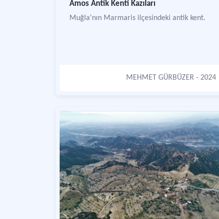
Amos Antik Kenti Kazıları
Muğla'nın Marmaris ilçesindeki antik kent.
MEHMET GÜRBÜZER
- 2024