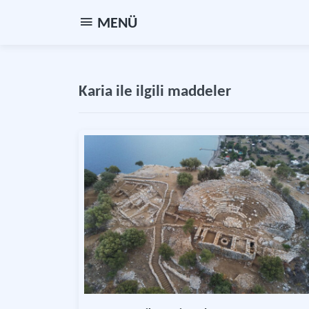
MENÜ
Karia ile ilgili maddeler