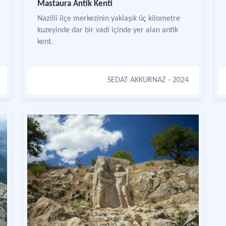
Mastaura Antik Kenti
Nazilli ilçe merkezinin yaklaşık üç kilometre
kuzeyinde dar bir vadi içinde yer alan antik
kent.
SEDAT AKKURNAZ
- 2024