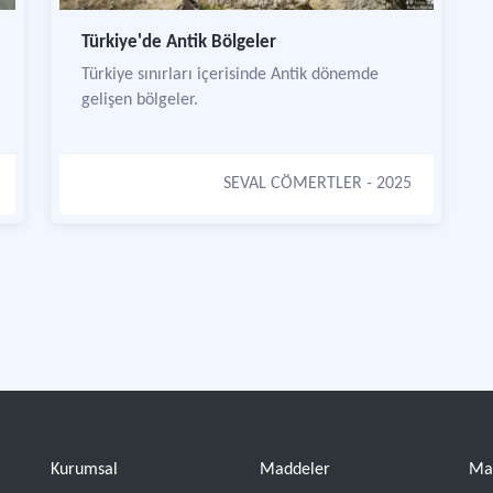
Türkiye'de Antik Bölgeler
Türkiye sınırları içerisinde Antik dönemde
gelişen bölgeler.
SEVAL CÖMERTLER
- 2025
Kurumsal
Maddeler
Ma