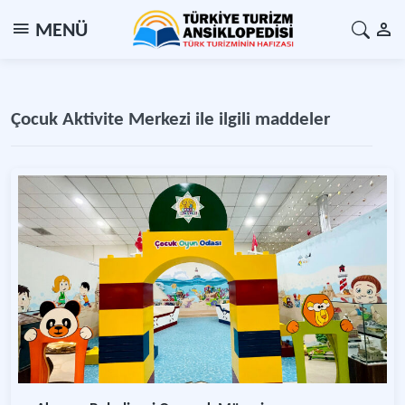
MENÜ
Çocuk Aktivite Merkezi ile ilgili maddeler