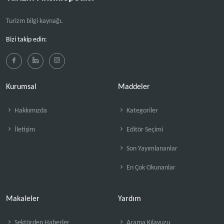
Turizm bilgi kaynağı.
Bizi takip edin:
Kurumsal
Maddeler
Hakkımızda
Kategoriler
İletişim
Editör Seçimi
Son Yayımlananlar
En Çok Okunanlar
Makaleler
Yardım
Sektörden Haberler
Arama Kılavuzu