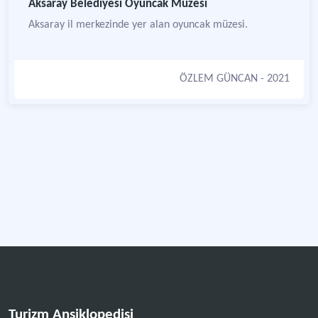
Aksaray Belediyesi Oyuncak Müzesi
Aksaray il merkezinde yer alan oyuncak müzesi.
ÖZLEM GÜNCAN
- 2021
Turizm Ansiklopedisi